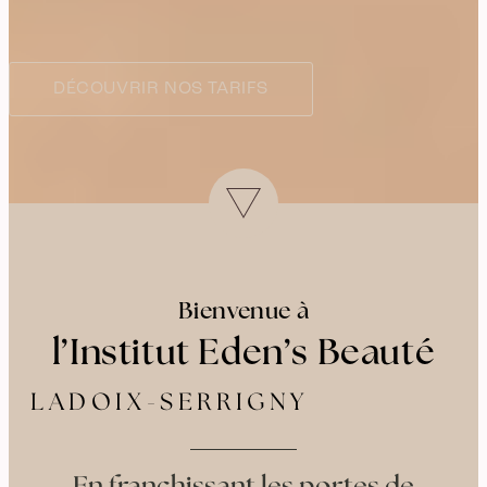
DÉCOUVRIR NOS TARIFS
Bienvenue à
l’Institut Eden’s Beauté
LADOIX-SERRIGNY