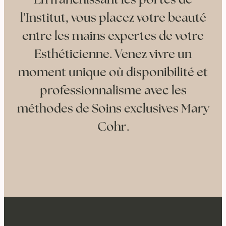
En franchissant les portes de
l’Institut, vous placez votre beauté
entre les mains expertes de votre
Esthéticienne. Venez vivre un
moment unique où disponibilité et
professionnalisme avec les
méthodes de Soins exclusives Mary
Cohr.